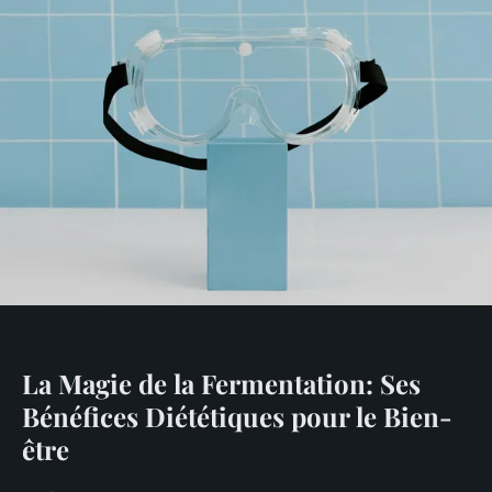
La Magie de la Fermentation: Ses
Bénéfices Diététiques pour le Bien-
être