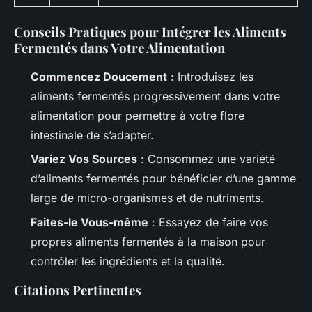
Conseils Pratiques pour Intégrer les Aliments
Fermentés dans Votre Alimentation
Commencez Doucement
: Introduisez les
aliments fermentés progressivement dans votre
alimentation pour permettre à votre flore
intestinale de s’adapter.
Variez Vos Sources
: Consommez une variété
d’aliments fermentés pour bénéficier d’une gamme
large de micro-organismes et de nutriments.
Faites-le Vous-même
: Essayez de faire vos
propres aliments fermentés à la maison pour
contrôler les ingrédients et la qualité.
Citations Pertinentes