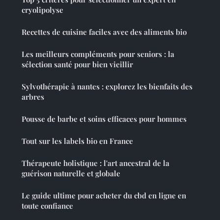
cryolipolyse
Recettes de cuisine faciles avec des aliments bio
Les meilleurs compléments pour seniors : la
sélection santé pour bien vieillir
Sylvothérapie à nantes : explorez les bienfaits des
arbres
Pousse de barbe et soins efficaces pour hommes
Tout sur les labels bio en France
Thérapeute holistique : l'art ancestral de la
guérison naturelle et globale
Le guide ultime pour acheter du cbd en ligne en
toute confiance