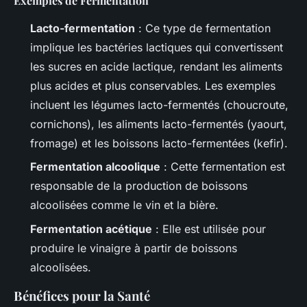
Exemples de Fermentation
Lacto-fermentation
: Ce type de fermentation
implique les bactéries lactiques qui convertissent
les sucres en acide lactique, rendant les aliments
plus acides et plus conservables. Les exemples
incluent les légumes lacto-fermentés (choucroute,
cornichons), les aliments lacto-fermentés (yaourt,
fromage) et les boissons lacto-fermentées (kefir).
Fermentation alcoolique
: Cette fermentation est
responsable de la production de boissons
alcoolisées comme le vin et la bière.
Fermentation acétique
: Elle est utilisée pour
produire le vinaigre à partir de boissons
alcoolisées.
Bénéfices pour la Santé