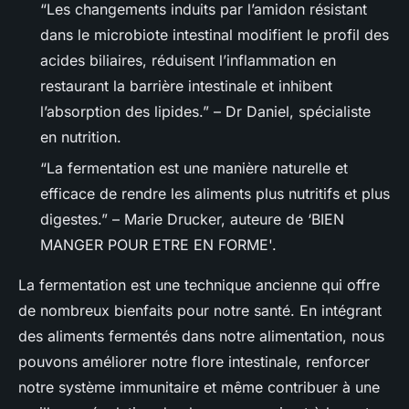
“Les changements induits par l’amidon résistant
dans le microbiote intestinal modifient le profil des
acides biliaires, réduisent l’inflammation en
restaurant la barrière intestinale et inhibent
l’absorption des lipides.”
– Dr Daniel, spécialiste
en nutrition.
“La fermentation est une manière naturelle et
efficace de rendre les aliments plus nutritifs et plus
digestes.”
– Marie Drucker, auteure de ‘BIEN
MANGER POUR ETRE EN FORME'.
La fermentation est une technique ancienne qui offre
de nombreux bienfaits pour notre santé. En intégrant
des aliments fermentés dans notre alimentation, nous
pouvons améliorer notre flore intestinale, renforcer
notre système immunitaire et même contribuer à une