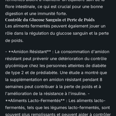
flore intestinale, ce qui est crucial pour une bonne
digestion et une immunité forte.
Contrôle du Glucose Sanguin et Perte de Poids
Les aliments fermentés peuvent également jouer un
rôle dans la régulation du glucose sanguin et la perte
de poids.
- **Amidon Résistant** : La consommation d'amidon
résistant peut prévenir une détérioration du contrôle
glycémique chez les personnes atteintes de diabète
de type 2 et de prédiabète. Une étude a montré que
la supplémentation en amidon résistant pendant 8
semaines peut contribuer à la perte de poids et à
l'amélioration de la résistance à l'insuline. -
**Aliments Lacto-Fermentés** : Les aliments lacto-
fermentés, tels que les légumes lacto-fermentés, sont
souvent plus remplissants et peuvent aider à contrôler