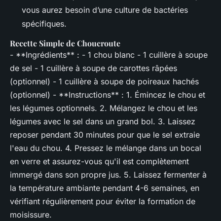
vous aurez besoin d’une culture de bactéries
spécifiques.
Recette Simple de Choucroute
- **Ingrédients** : - 1 chou blanc - 1 cuillère à soupe
de sel - 1 cuillère à soupe de carottes râpées
(optionnel) - 1 cuillère à soupe de poireaux hachés
(optionnel) - **Instructions** : 1. Émincez le chou et
les légumes optionnels. 2. Mélangez le chou et les
légumes avec le sel dans un grand bol. 3. Laissez
reposer pendant 30 minutes pour que le sel extraie
l'eau du chou. 4. Pressez le mélange dans un bocal
en verre et assurez-vous qu'il est complètement
immergé dans son propre jus. 5. Laissez fermenter à
la température ambiante pendant 4-6 semaines, en
vérifiant régulièrement pour éviter la formation de
moisissure.