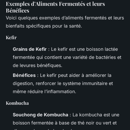
Exemples d’Aliments Fermentés et leurs
Bénéfices
Voici quelques exemples d’aliments fermentés et leurs
bienfaits spécifiques pour la santé.
Kefir
Grains de Kefir
: Le kefir est une boisson lactée
fermentée qui contient une variété de bactéries et
de levures bénéfiques.
Bénéfices
: Le kefir peut aider à améliorer la
digestion, renforcer le système immunitaire et
même réduire l’inflammation.
Kombucha
Souchong de Kombucha
: La kombucha est une
boisson fermentée à base de thé noir ou vert et