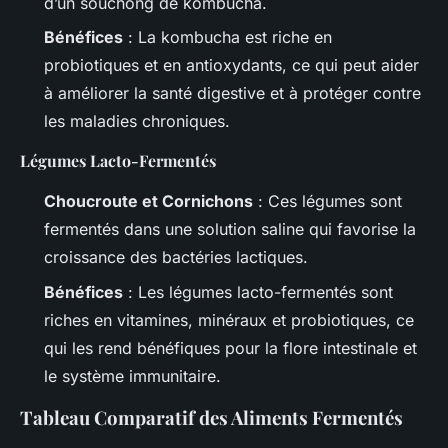
d’un souchong de kombucha.
Bénéfices
: La kombucha est riche en
probiotiques et en antioxydants, ce qui peut aider
à améliorer la santé digestive et à protéger contre
les maladies chroniques.
Légumes Lacto-Fermentés
Choucroute et Cornichons
: Ces légumes sont
fermentés dans une solution saline qui favorise la
croissance des bactéries lactiques.
Bénéfices
: Les légumes lacto-fermentés sont
riches en vitamines, minéraux et probiotiques, ce
qui les rend bénéfiques pour la flore intestinale et
le système immunitaire.
Tableau Comparatif des Aliments Fermentés