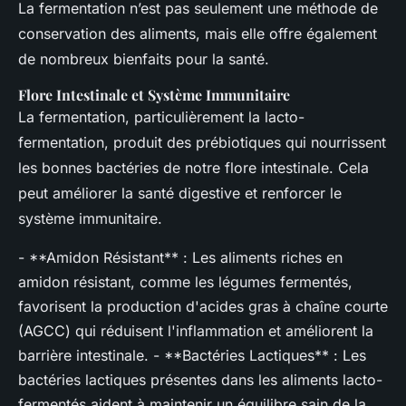
La fermentation n’est pas seulement une méthode de
conservation des aliments, mais elle offre également
de nombreux bienfaits pour la santé.
Flore Intestinale et Système Immunitaire
La fermentation, particulièrement la lacto-
fermentation, produit des prébiotiques qui nourrissent
les bonnes bactéries de notre flore intestinale. Cela
peut améliorer la santé digestive et renforcer le
système immunitaire.
- **Amidon Résistant** : Les aliments riches en
amidon résistant, comme les légumes fermentés,
favorisent la production d'acides gras à chaîne courte
(AGCC) qui réduisent l'inflammation et améliorent la
barrière intestinale. - **Bactéries Lactiques** : Les
bactéries lactiques présentes dans les aliments lacto-
fermentés aident à maintenir un équilibre sain de la