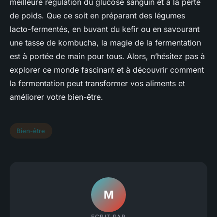
meilleure régulation du glucose sanguin et à la perte
de poids. Que ce soit en préparant des légumes
lacto-fermentés, en buvant du kefir ou en savourant
une tasse de kombucha, la magie de la fermentation
est à portée de main pour tous. Alors, n’hésitez pas à
explorer ce monde fascinant et à découvrir comment
la fermentation peut transformer vos aliments et
améliorer votre bien-être.
Bien-être
M
ECRIT PAR