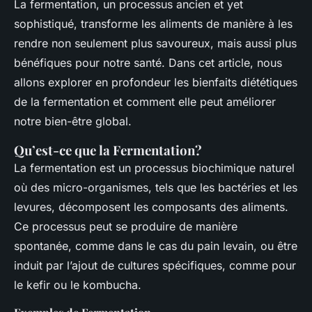
La fermentation, un processus ancien et yet
sophistiqué, transforme les aliments de manière à les
rendre non seulement plus savoureux, mais aussi plus
bénéfiques pour notre santé. Dans cet article, nous
allons explorer en profondeur les bienfaits diététiques
de la fermentation et comment elle peut améliorer
notre bien-être global.
Qu’est-ce que la Fermentation?
La fermentation est un processus biochimique naturel
où des micro-organismes, tels que les bactéries et les
levures, décomposent les composants des aliments.
Ce processus peut se produire de manière
spontanée, comme dans le cas du pain levain, ou être
induit par l’ajout de cultures spécifiques, comme pour
le kefir ou le kombucha.