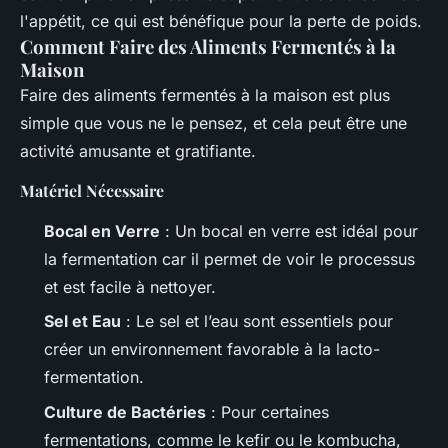
l'appétit, ce qui est bénéfique pour la perte de poids.
Comment Faire des Aliments Fermentés à la
Maison
Faire des aliments fermentés à la maison est plus
simple que vous ne le pensez, et cela peut être une
activité amusante et gratifiante.
Matériel Nécessaire
Bocal en Verre
: Un bocal en verre est idéal pour
la fermentation car il permet de voir le processus
et est facile à nettoyer.
Sel et Eau
: Le sel et l’eau sont essentiels pour
créer un environnement favorable à la lacto-
fermentation.
Culture de Bactéries
: Pour certaines
fermentations, comme le kefir ou le kombucha,