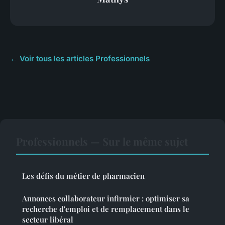
← Voir tous les articles Professionnels
Professionnels — Sur le même sujet
Les défis du métier de pharmacien
Annonces collaborateur infirmier : optimiser sa
recherche d'emploi et de remplacement dans le
secteur libéral