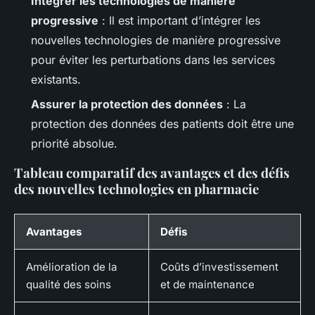
Intégrer les technologies de manière
progressive
: Il est important d’intégrer les
nouvelles technologies de manière progressive
pour éviter les perturbations dans les services
existants.
Assurer la protection des données
: La
protection des données des patients doit être une
priorité absolue.
Tableau comparatif des avantages et des défis
des nouvelles technologies en pharmacie
Avantages
Défis
Amélioration de la
Coûts d’investissement
qualité des soins
et de maintenance