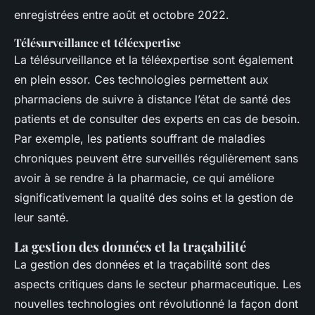
enregistrées entre août et octobre 2022.
Télésurveillance et téléexpertise
La télésurveillance et la téléexpertise sont également
en plein essor. Ces technologies permettent aux
pharmaciens de suivre à distance l’état de santé des
patients et de consulter des experts en cas de besoin.
Par exemple, les patients souffrant de maladies
chroniques peuvent être surveillés régulièrement sans
avoir à se rendre à la pharmacie, ce qui améliore
significativement la qualité des soins et la gestion de
leur santé.
La gestion des données et la traçabilité
La gestion des données et la traçabilité sont des
aspects critiques dans le secteur pharmaceutique. Les
nouvelles technologies ont révolutionné la façon dont