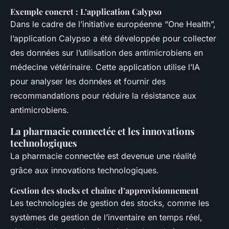
Exemple concret : L’application Calypso
Dans le cadre de l’initiative européenne “One Health”,
l’application Calypso a été développée pour collecter
des données sur l’utilisation des antimicrobiens en
médecine vétérinaire. Cette application utilise l’IA
pour analyser les données et fournir des
recommandations pour réduire la résistance aux
antimicrobiens.
La pharmacie connectée et les innovations
technologiques
La pharmacie connectée est devenue une réalité
grâce aux innovations technologiques.
Gestion des stocks et chaîne d’approvisionnement
Les technologies de gestion des stocks, comme les
systèmes de gestion de l’inventaire en temps réel,