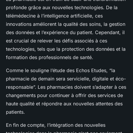
profonde grâce aux nouvelles technologies. De la
télémédecine à l’intelligence artificielle, ces
innovations améliorent la qualité des soins, la gestion
des données et l’expérience du patient. Cependant, il
est crucial de relever les défis associés à ces
technologies, tels que la protection des données et la
formation des professionnels de santé.
Comme le souligne l’étude des Echos Etudes, “la
pharmacie de demain sera servicielle, digitale et éco-
responsable”. Les pharmacies doivent s’adapter à ces
changements pour continuer à offrir des services de
haute qualité et répondre aux nouvelles attentes des
patients.
En fin de compte, l’intégration des nouvelles