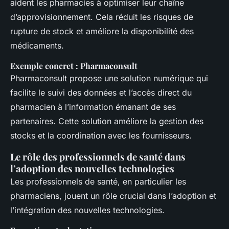
aident les pharmacies à optimiser leur chaîne
d’approvisionnement. Cela réduit les risques de
rupture de stock et améliore la disponibilité des
médicaments.
Exemple concret : Pharmaconsult
Pharmaconsult propose une solution numérique qui
facilite le suivi des données et l’accès direct du
pharmacien à l’information émanant de ses
partenaires. Cette solution améliore la gestion des
stocks et la coordination avec les fournisseurs.
Le rôle des professionnels de santé dans
l’adoption des nouvelles technologies
Les professionnels de santé, en particulier les
pharmaciens, jouent un rôle crucial dans l’adoption et
l’intégration des nouvelles technologies.