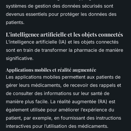
systèmes de gestion des données sécurisés sont
devenus essentiels pour protéger les données des
patients.
L’intelligence artificielle et les objets connectés
L’intelligence artificielle (IA) et les objets connectés
sont en train de transformer la pharmacie de manière
significative.
Applications mobiles et réalité augmentée
Les applications mobiles permettent aux patients de
gérer leurs médicaments, de recevoir des rappels et
de consulter des informations sur leur santé de
manière plus facile. La réalité augmentée (RA) est
également utilisée pour améliorer l’expérience du
patient, par exemple, en fournissant des instructions
interactives pour l’utilisation des médicaments.