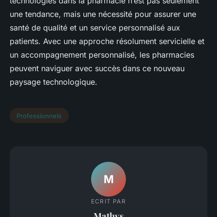
technologies dans la pharmacie n’est pas seulement
une tendance, mais une nécessité pour assurer une
santé de qualité et un service personnalisé aux
patients. Avec une approche résolument servicielle et
un accompagnement personnalisé, les pharmacies
peuvent naviguer avec succès dans ce nouveau
paysage technologique.
Professionnels
M
ECRIT PAR
Mathys