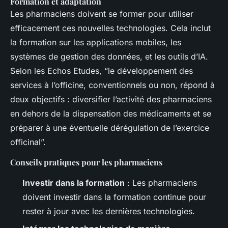
Formation et adaptation
Les pharmaciens doivent se former pour utiliser
efficacement ces nouvelles technologies. Cela inclut
la formation sur les applications mobiles, les
systèmes de gestion des données, et les outils d’IA.
Selon les Echos Etudes, “le développement des
services à l’officine, conventionnels ou non, répond à
deux objectifs : diversifier l’activité des pharmaciens
en dehors de la dispensation des médicaments et se
préparer à une éventuelle dérégulation de l’exercice
officinal”.
Conseils pratiques pour les pharmaciens
Investir dans la formation
: Les pharmaciens
doivent investir dans la formation continue pour
rester à jour avec les dernières technologies.