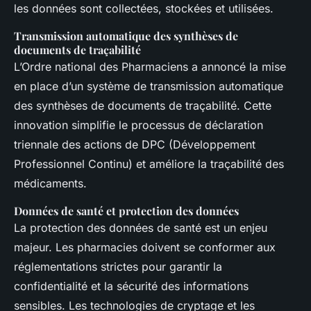
les données sont collectées, stockées et utilisées.
Transmission automatique des synthèses de
documents de traçabilité
L’Ordre national des Pharmaciens a annoncé la mise
en place d’un système de transmission automatique
des synthèses de documents de traçabilité. Cette
innovation simplifie le processus de déclaration
triennale des actions de DPC (Développement
Professionnel Continu) et améliore la traçabilité des
médicaments.
Données de santé et protection des données
La protection des données de santé est un enjeu
majeur. Les pharmacies doivent se conformer aux
réglementations strictes pour garantir la
confidentialité et la sécurité des informations
sensibles. Les technologies de cryptage et les