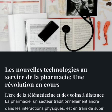
Les nouvelles technologies au
service de la pharmacie: Une
révolution en cours
L’ère de la télémédecine et des soins à distance
La pharmacie, un secteur traditionnellement ancré
dans les interactions physiques, est en train de subir