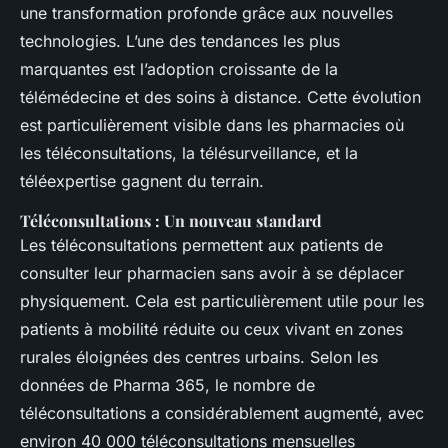
une transformation profonde grâce aux nouvelles
technologies. L’une des tendances les plus
marquantes est l’adoption croissante de la
télémédecine et des soins à distance. Cette évolution
est particulièrement visible dans les pharmacies où
les téléconsultations, la télésurveillance, et la
téléexpertise gagnent du terrain.
Téléconsultations : Un nouveau standard
Les téléconsultations permettent aux patients de
consulter leur pharmacien sans avoir à se déplacer
physiquement. Cela est particulièrement utile pour les
patients à mobilité réduite ou ceux vivant en zones
rurales éloignées des centres urbains. Selon les
données de Pharma 365, le nombre de
téléconsultations a considérablement augmenté, avec
environ 40 000 téléconsultations mensuelles